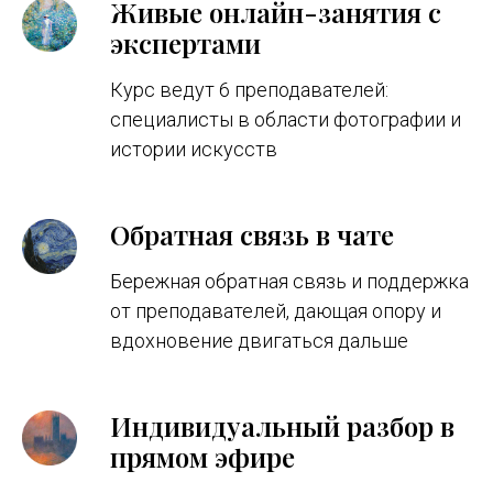
Живые онлайн-занятия с
экспертами
Курс ведут 6 преподавателей:
специалисты в области фотографии и
истории искусств
Обратная связь в чате
Бережная обратная связь и поддержка
от преподавателей, дающая опору и
вдохновение двигаться дальше
Индивидуальный разбор в
прямом эфире