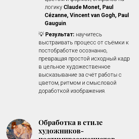
логику
Claude Monet, Paul
Cézanne, Vincent van Gogh, Paul
Gauguin
.
💡
Результат:
научитесь
выстраивать процесс от съёмки к
постобработке осознанно,
превращая простой исходный кадр
в цельное художественное
высказывание за счёт работы с
цветом, ритмом и смысловой
доработкой изображения.
Обработка в стиле
художников-
постимпрессионистов