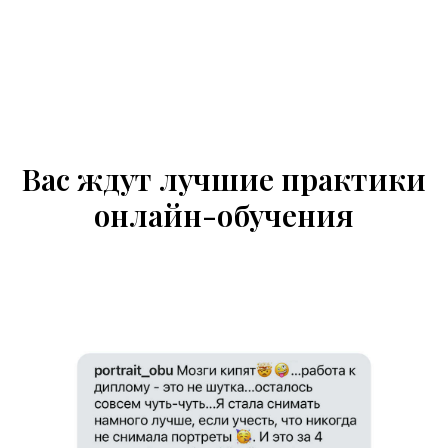
Вас ждут лучшие практики
онлайн-обучения