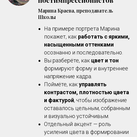
Марина Краева, преподаватель
Школы
На примере портрета Марина
покажет, как
работать с яркими,
насыщенными оттенками
осознанно и последовательно.
Вы разберёте, как
цвет и тон
формируют форму и внутреннее
напряжение кадра.
Поймёте, как
управлять
контрастом, плотностью цвета
и фактурой
, чтобы изображение
оставалось цельным, собранным
и визуально устойчивым.
Отдельный акцент — роль
усиления цвета в формировании