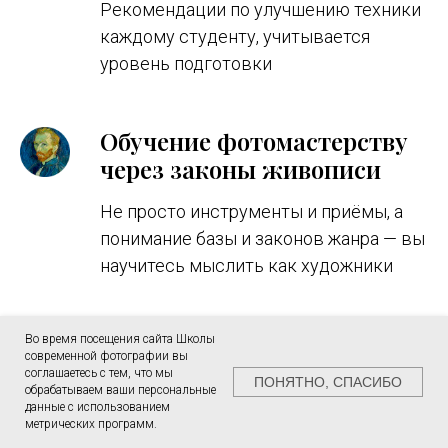
Рекомендации по улучшению техники
каждому студенту, учитывается
уровень подготовки
Обучение фотомастерству
через законы живописи
Не просто инструменты и приёмы, а
понимание базы и законов жанра — вы
научитесь мыслить как художники
Во время посещения сайта Школы
современной фотографии вы
соглашаетесь с тем, что мы
ПОНЯТНО, СПАСИБО
обрабатываем ваши персональные
данные с использованием
метрических программ.