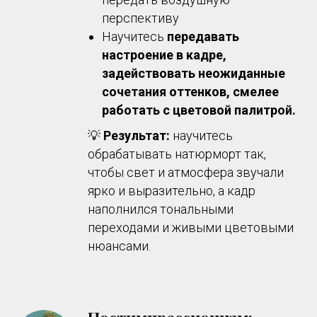
перспективу
Научитесь
передавать
настроение в кадре,
задействовать неожиданные
сочетания оттенков, смелее
работать с цветовой палитрой.
💡
Результат:
научитесь
обрабатывать натюрморт так,
чтобы свет и атмосфера звучали
ярко и выразительно, а кадр
наполнился тональными
переходами и живыми цветовыми
нюансами.