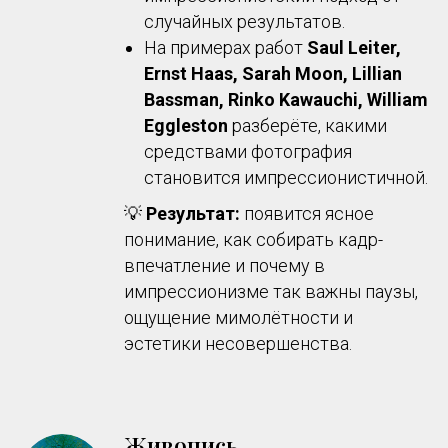
случайных результатов.
На примерах работ
Saul Leiter,
Ernst Haas, Sarah Moon, Lillian
Bassman, Rinko Kawauchi, William
Eggleston
разберёте, какими
средствами фотография
становится импрессионистичной.
💡
Результат:
появится ясное
понимание, как собирать кадр-
впечатление и почему в
импрессионизме так важны паузы,
ощущение мимолётности и
эстетики несовершенства.
Живопись