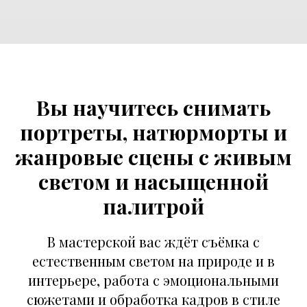
Вы научитесь снимать
портреты, натюрморты и
жанровые сцены с живым
светом и насыщенной
палитрой
В мастерской вас ждёт съёмка с
естественным светом на природе и в
интерьере, работа с эмоциональными
сюжетами и обработка кадров в стиле