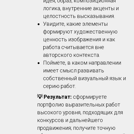
идея, образ, композиционная
логика, внутренние акценты и
целостность высказывания.
Увидите, какие элементы
формируют художественную
ценность изображения и как
работа считывается вне
авторского контекста.
Поймёте, в каком направлении
имеет смысл развивать
собственный визуальный язык и
серию работ.
💡 Результат:
сформируете
портфолио выразительных работ
высокого уровня, подходящих для
конкурсов и дальнейшего
продвижения; получите точную