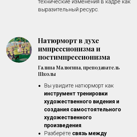
технические изменения в кадре как
выразительный ресурс.
Натюрморт в духе
импрессионизма и
постимпрессионизма
Галина Малюгина, преподаватель
Школы
Вы увидите натюрморт как
инструмент
тренировки
художественного видения и
создания самостоятельного
художественного
произведения
.
Разберёте
связь между