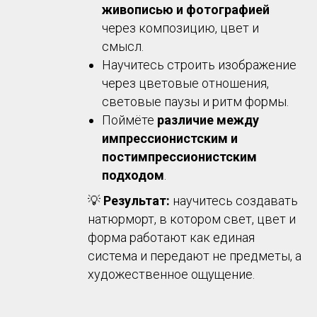
живописью и фотографией
через композицию, цвет и
смысл.
Научитесь строить изображение
через цветовые отношения,
световые паузы и ритм формы.
Поймёте
различие между
импрессионистским и
постимпрессионистским
подходом
.
💡
Результат:
научитесь создавать
натюрморт, в котором свет, цвет и
форма работают как единая
система и передают не предметы, а
художественное ощущение.