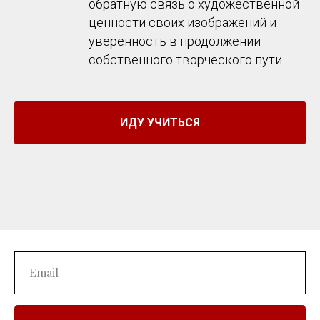
обратную связь о художественной
ценности своих изображений и
уверенность в продолжении
собственного творческого пути.
ИДУ УЧИТЬСЯ