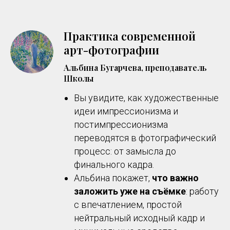
Практика современной
арт-фотографии
Альбина Бугарчева, преподаватель
Школы
Вы увидите, как художественные
идеи импрессионизма и
постимпрессионизма
переводятся в фотографический
процесс: от замысла до
финального кадра.
Альбина покажет,
что важно
заложить уже на съёмке
: работу
с впечатлением, простой
нейтральный исходный кадр и