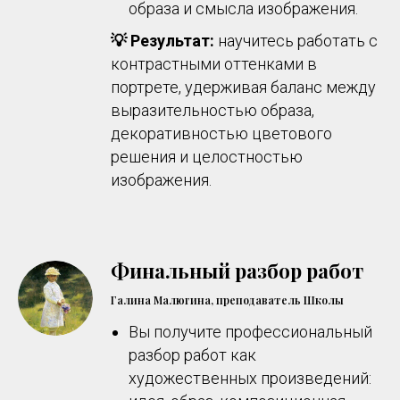
образа и смысла изображения.
💡 Результат:
научитесь работать с
контрастными оттенками в
портрете, удерживая баланс между
выразительностью образа,
декоративностью цветового
решения и целостностью
изображения.
Финальный разбор работ
Галина Малюгина, преподаватель Школы
Вы получите профессиональный
разбор работ как
художественных произведений: