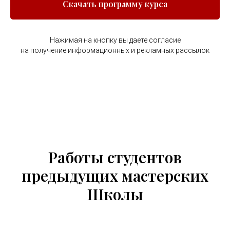
Скачать программу курса
Нажимая на кнопку вы даете согласие
на получение информационных и рекламных рассылок
Работы студентов
предыдущих мастерских
Школы