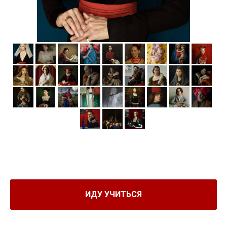
ИДУ УЧИТЬСЯ