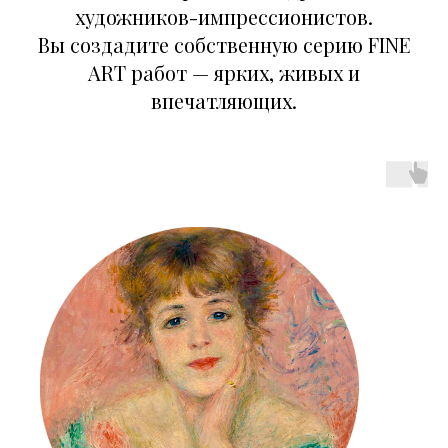
художников-импрессионистов.
Вы создадите собственную серию FINE
ART работ — ярких, живых и
впечатляющих.