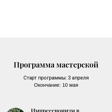
Learn more
Программа мастерской
Старт программы: 3 апреля
Окончание: 10 мая
Импрессионизм в