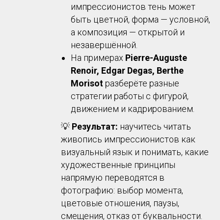
импрессионистов тень может
быть цветной, форма — условной,
а композиция — открытой и
незавершённой.
На примерах
Pierre-Auguste
Renoir, Edgar Degas, Berthe
Morisot
разберёте разные
стратегии работы с фигурой,
движением и кадрированием.
💡
Результат:
научитесь читать
живопись импрессионистов как
визуальный язык и понимать, какие
художественные принципы
напрямую переводятся в
фотографию: выбор момента,
цветовые отношения, паузы,
смещения, отказ от буквальности.