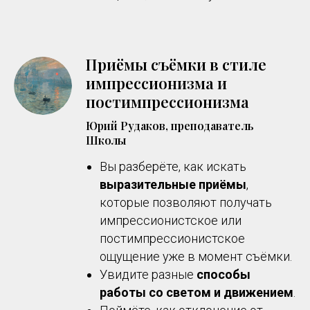
Приёмы съёмки в стиле
импрессионизма и
постимпрессионизма
Юрий Рудаков, преподаватель
Школы
Вы разберёте, как искать
выразительные приёмы
,
которые позволяют получать
импрессионистское или
постимпрессионистское
ощущение уже в момент съёмки.
Увидите разные
способы
работы со светом и движением
.