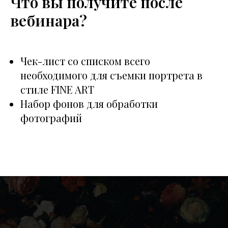
Что вы получите после
вебинара?
Чек-лист со списком всего
необходимого для съемки портрета в
стиле FINE ART
Набор фонов для обработки
фотографий