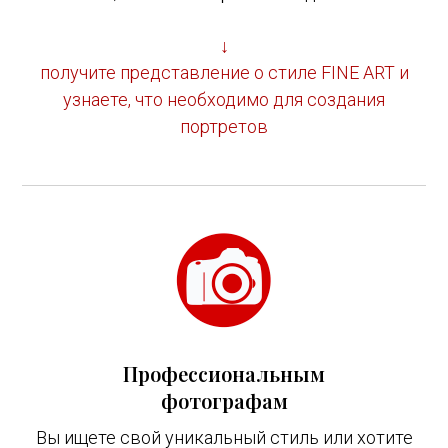
↓
получите представление о стиле FINE ART и
узнаете, что необходимо для создания
портретов
Профессиональным
фотографам
Вы ищете свой уникальный стиль или хотите