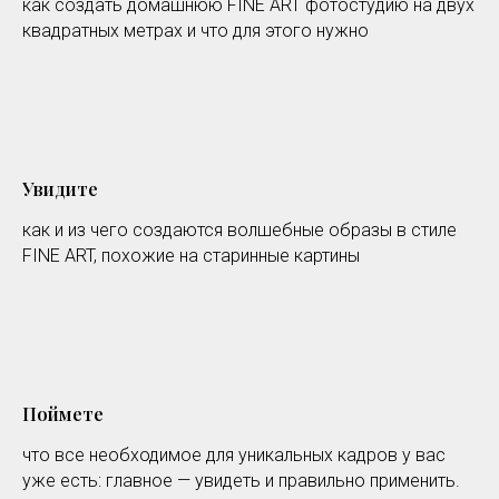
как создать домашнюю FINE ART фотостудию на двух
квадратных метрах и что для этого нужно
Увидите
как и из чего создаются волшебные образы в стиле
FINE ART, похожие на старинные картины
Поймете
что все необходимое для уникальных кадров у вас
уже есть: главное — увидеть и правильно применить.