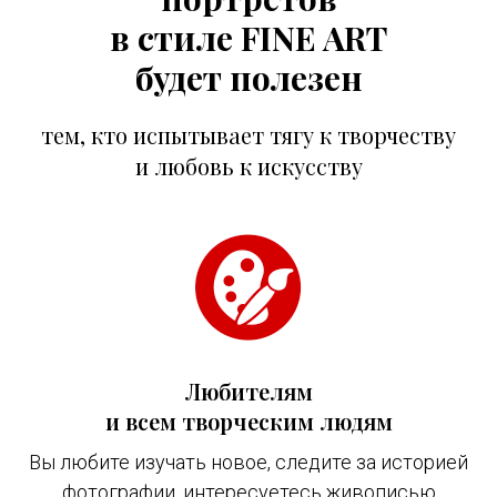
в стиле FINE ART
будет полезен
тем, кто испытывает тягу к творчеству
и любовь к искусству
Любителям
и всем творческим людям
Вы любите изучать новое, следите за историей
фотографии, интересуетесь живописью