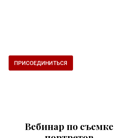
ПРИСОЕДИНИТЬСЯ
Вебинар по съемке
портретов