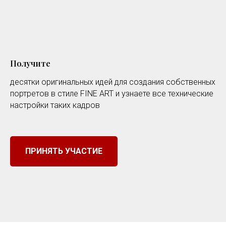
Получите
десятки оригинальных идей для создания собственных
портретов в стиле FINE ART и узнаете все технические
настройки таких кадров
ПРИНЯТЬ УЧАСТИЕ