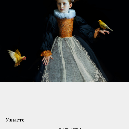
Узнаете