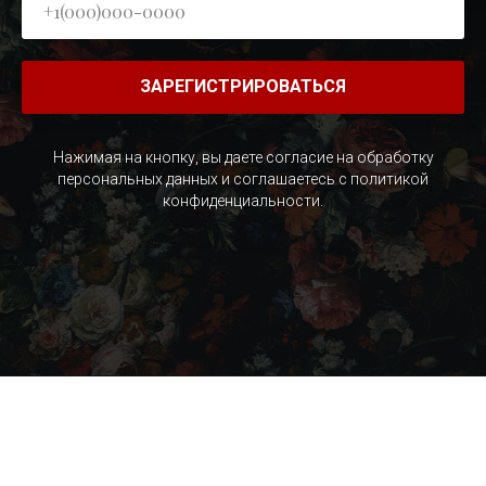
ЗАРЕГИСТРИРОВАТЬСЯ
Нажимая на кнопку, вы даете согласие на обработку
персональных данных и соглашаетесь c политикой
конфиденциальности.