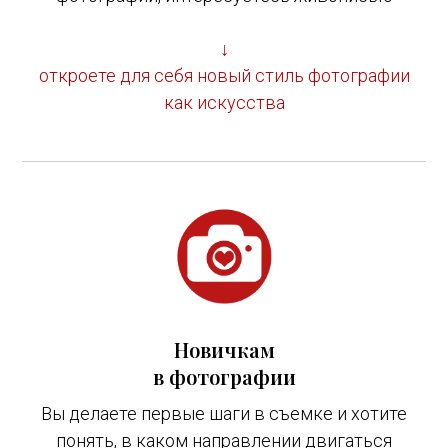
↓
откроете для себя новый стиль фотографии
как искусства
Новичкам
в фотографии
Вы делаете первые шаги в съемке и хотите
понять, в каком направлении двигаться