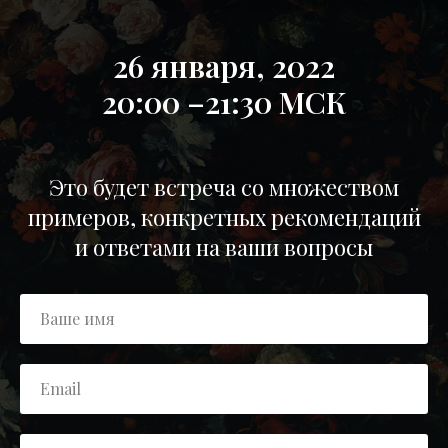
26 января, 2022
20:00 –21:30 МСК
Это будет встреча со множеством
примеров, конкретных рекомендаций
и ответами на ваши вопросы