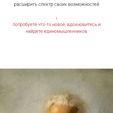
расширить спектр своих возможностей
↓
попробуете что-то новое, вдохновитесь и
найдете единомышленников