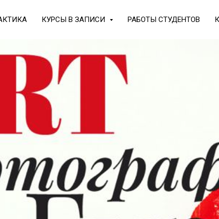
АКТИКА
КУРСЫ В ЗАПИСИ
РАБОТЫ СТУДЕНТОВ