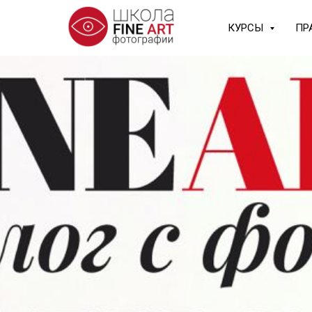
КУРСЫ
ПР