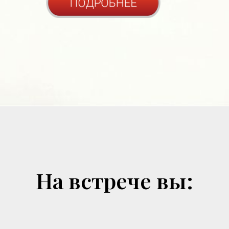
На встрече вы: