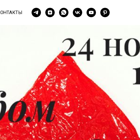
КОНТАКТЫ