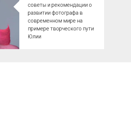
советы и рекомендации о
развитии фотографа в
современном мире на
примере творческого пути
Юлии