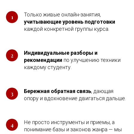
Только живые онлайн-занятия,
учитывающие уровень подготовки
каждой конкретной группы курса.
Индивидуальные разборы и
рекомендации
по улучшению техники
каждому студенту.
Бережная обратная связь
, дающая
опору и вдохновение двигаться дальше.
Не просто инструменты и приемы, а
понимание базы и законов жанра — мы