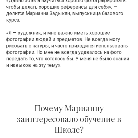
«Давно хотела научиться хорошо фотографировать,
чтобы делать хорошие референсы для себя», —
делится Марианна Задыкян, выпускница базового
курса.
«Я — художник, и мне важно иметь хорошие
фотографии людей и предметов. Не всегда могу
рисовать с натуры, и часто приходится использовать
фотографии. Но мне не всегда удавалось на фото
передать то, что хотелось бы. У меня не было знаний
и навыков на эту тему».
Почему Марианну
заинтересовало обучение в
Школе?