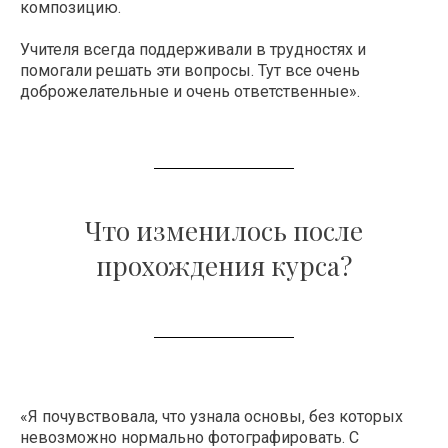
композицию.
Учителя всегда поддерживали в трудностях и
помогали решать эти вопросы. Тут все очень
доброжелательные и очень ответственные».
Что изменилось после
прохождения курса?
«Я почувствовала, что узнала основы, без которых
невозможно нормально фотографировать. С