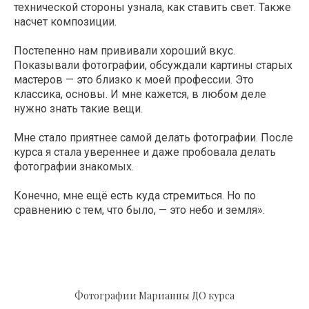
технической стороны узнала, как ставить свет. Также
насчет композиции.
Постепенно нам прививали хороший вкус.
Показывали фотографии, обсуждали картины старых
мастеров — это близко к моей профессии. Это
классика, основы. И мне кажется, в любом деле
нужно знать такие вещи.
Мне стало приятнее самой делать фотографии. После
курса я стала увереннее и даже пробовала делать
фотографии знакомых.
Конечно, мне ещё есть куда стремиться. Но по
сравнению с тем, что было, — это небо и земля».
Фотографии Марианны ДО курса