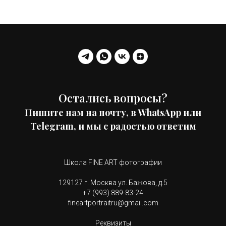
Остались вопросы?
Пишите нам на почту, в WhatsApp или
Telegram, и мы с радостью ответим
Школа FINE ART фотографии
129127 г. Москва ул. Бажова, д.5
+7 (993) 889-83-24
fineartportraitru@gmail.com
Реквизиты