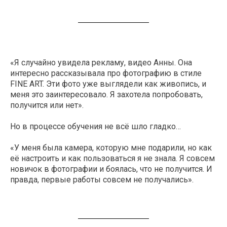
«Я случайно увидела рекламу, видео Анны. Она
интересно рассказывала про фотографию в стиле
FINE ART. Эти фото уже выглядели как живопись, и
меня это заинтересовало. Я захотела попробовать,
получится или нет».
Но в процессе обучения не всё шло гладко…
«У меня была камера, которую мне подарили, но как
её настроить и как пользоваться я не знала. Я совсем
новичок в фотографии и боялась, что не получится. И
правда, первые работы совсем не получались».