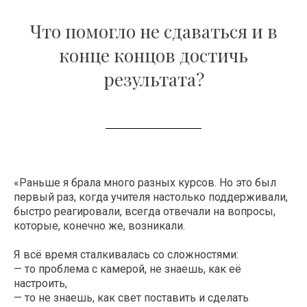
Что помогло не сдаваться и в
конце концов достичь
результата?
«Раньше я брала много разных курсов. Но это был
первый раз, когда учителя настолько поддерживали,
быстро реагировали, всегда отвечали на вопросы,
которые, конечно же, возникали.
Я всё время сталкивалась со сложностями:
— то проблема с камерой, не знаешь, как её
настроить,
— то не знаешь, как свет поставить и сделать