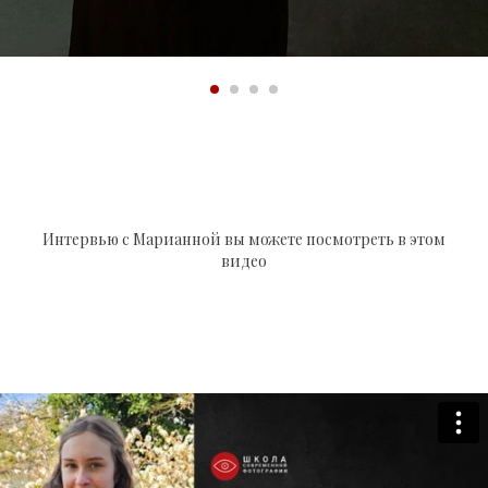
Интервью с Марианной вы можете посмотреть в этом
видео