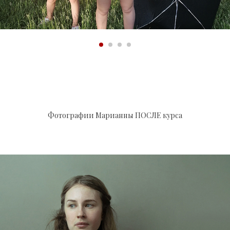
Фотографии Марианны ПОСЛЕ курса