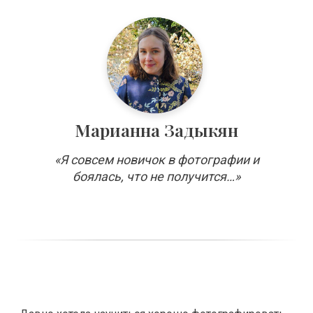
Марианна Задыкян
«Я совсем новичок в фотографии и
боялась, что не получится…»