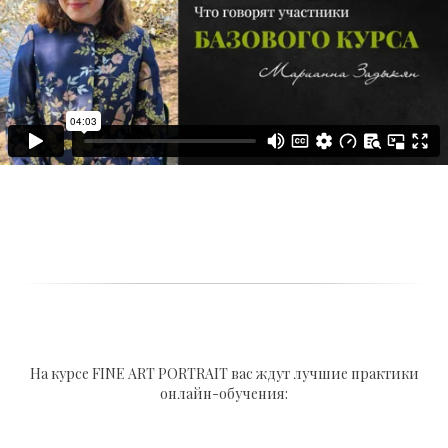
На курсе FINE ART PORTRAIT вас ждут лучшие практики
онлайн-обучения: