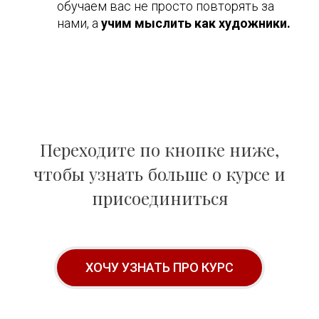
обучаем вас не просто повторять за
нами, а
учим мыслить как художники.
Переходите по кнопке ниже,
чтобы узнать больше о курсе и
присоединиться
ХОЧУ УЗНАТЬ ПРО КУРС