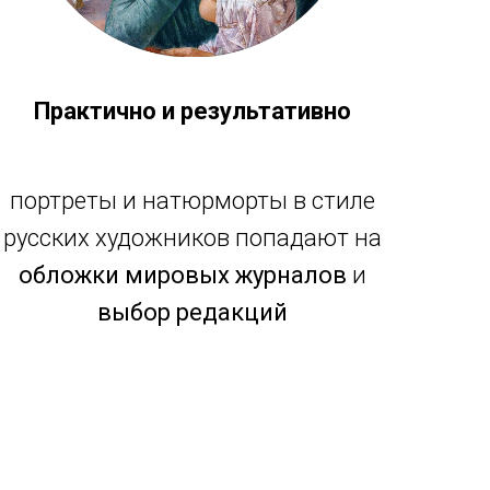
Практично и результативно
портреты и натюрморты в стиле
русских художников попадают на
обложки мировых журналов
и
выбор редакций
подробнее