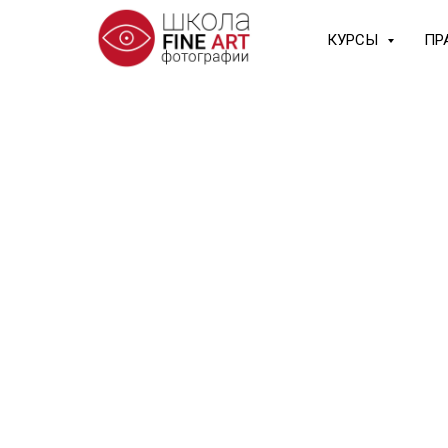
КУРСЫ
ПР