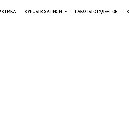
АКТИКА
КУРСЫ В ЗАПИСИ
РАБОТЫ СТУДЕНТОВ