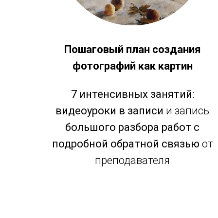
Пошаговый план создания
фотографий как картин
7 интенсивных занятий:
видеоуроки в записи
и запись
большого разбора работ с
подробной обратной связью
от
преподавателя
Learn more